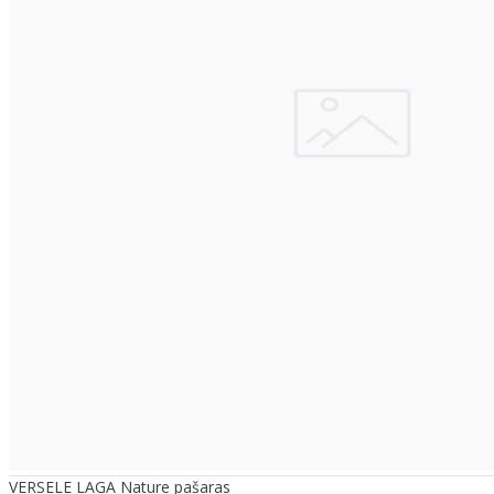
VERSELE LAGA Nature pašaras