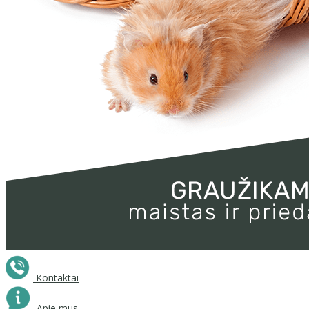
Kontaktai
Apie mus