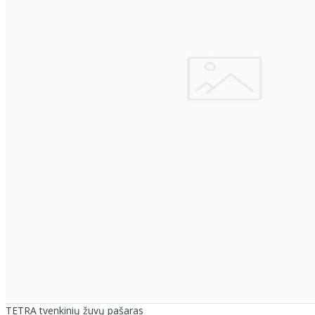
TETRA tvenkinių žuvų pašaras