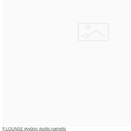
P.LOUNGE gyvūno guolis-namelis