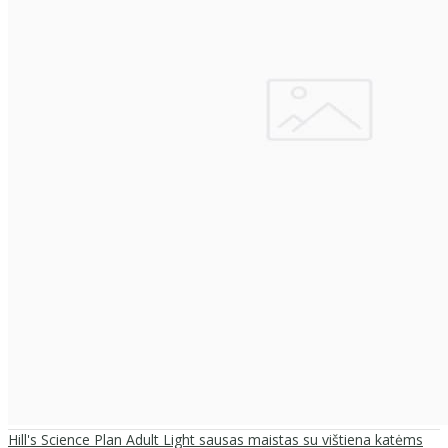
Hill's Science Plan Adult Light sausas maistas su vištiena katėms