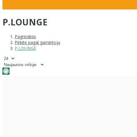
P.LOUNGE
Pagrindinis
Pirkite pagal gamintoją
P.LOUNGE