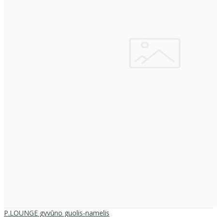
P.LOUNGE gyvūno guolis-namelis