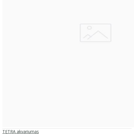
TETRA akvariumas