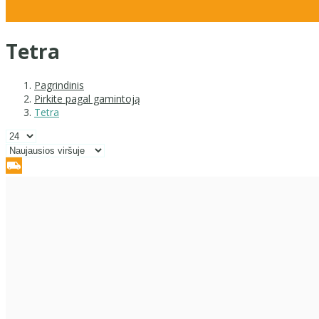
Tetra
Pagrindinis
Pirkite pagal gamintoją
Tetra