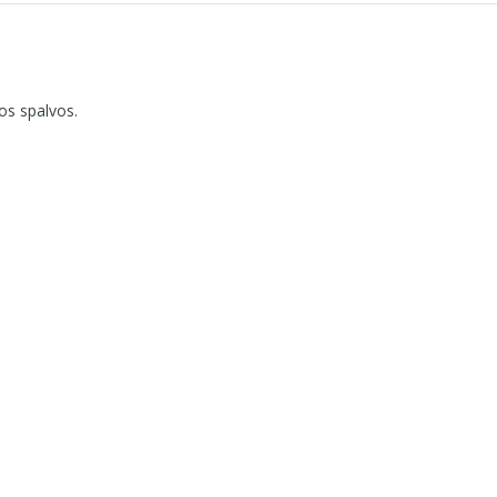
dos spalvos.