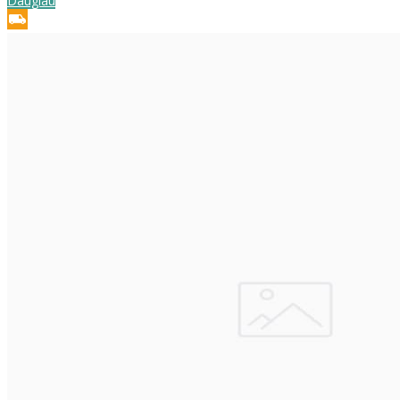
Daugiau