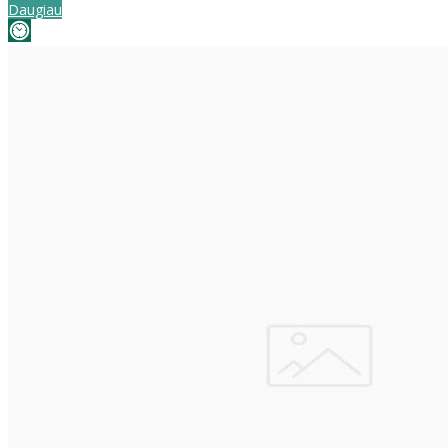
Daugiau