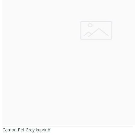
Camon Pet Grey kuprinė