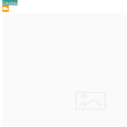
Daugiau